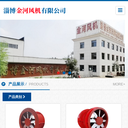
产品展示 /
PRODUCTS
MORE+
产品类别