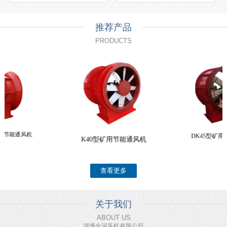
推荐产品
PRODUCTS
矿用节能通风机
DK45型矿
K40型矿用节能通风机
查看更多
关于我们
ABOUT US
淄博金河风机有限公司