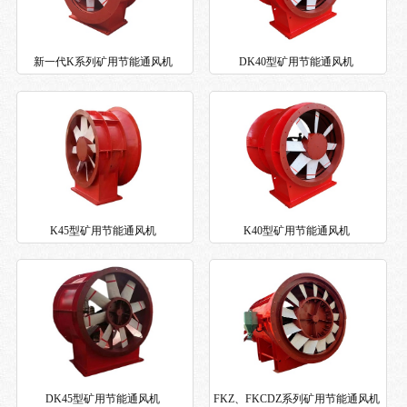
新一代K系列矿用节能通风机
DK40型矿用节能通风机
K45型矿用节能通风机
K40型矿用节能通风机
DK45型矿用节能通风机
FKZ、FKCDZ系列矿用节能通风机