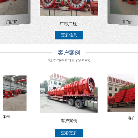
厂容厂貌"
厂容厂貌"
厂容厂貌"
更多信息
客户案例
SUCCESSFUL CASES
户案例
客户
客户案例
查看更多